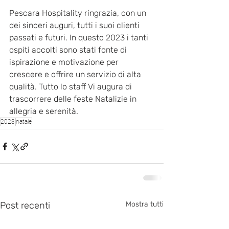
Pescara Hospitality ringrazia, con un 
dei sinceri auguri, tutti i suoi clienti 
passati e futuri. In questo 2023 i tanti 
ospiti accolti sono stati fonte di 
ispirazione e motivazione per 
crescere e offrire un servizio di alta 
qualità. Tutto lo staff Vi augura di 
trascorrere delle feste Natalizie in 
allegria e serenità.
2023
natale
Post recenti
Mostra tutti