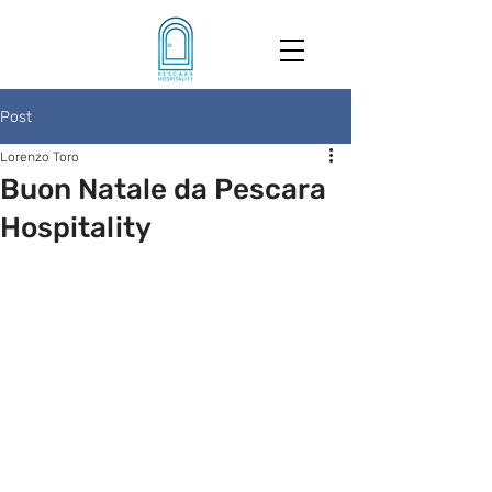
Post
Lorenzo Toro
Buon Natale da Pescara
Hospitality