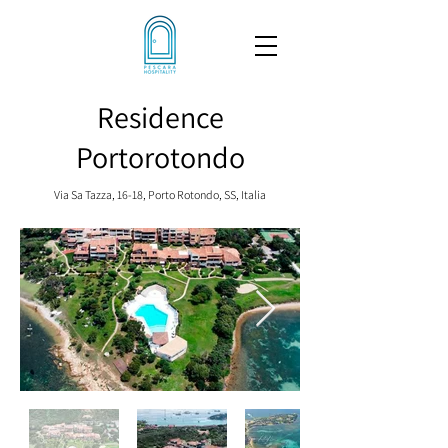
Residence
Portorotondo
Via Sa Tazza, 16-18, Porto Rotondo, SS, Italia