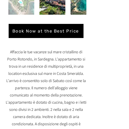
Book Now at the Best Price
Affaccia le tue vacanze sul mare cristallino di
Porto Rotondo, in Sardegna. L'appartamento si
trova in un residence di multiproprietà, in una
location esclusiva sul mare in Costa Smeralda.
L'arrivo è consentito solo di Sabato così come la
partenza. Il numero dell'alloggio viene
comunicato al momento della prenotazione.
L'appartamento è dotato di cucina, bagno e i letti
sono divisi in 2 ambienti. 2 nella sala e 2 nella
camera dedicata. Inoltre è dotato di aria
condizionata. A disposizione degli ospiti è