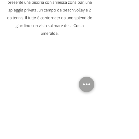
presente una piscina con annessa zona bar, una
spiaggia privata, un campo da beach volley e 2
da tennis. Il tutto è contornato da uno splendido
giardino con vista sul mare della Costa
Smeralda.